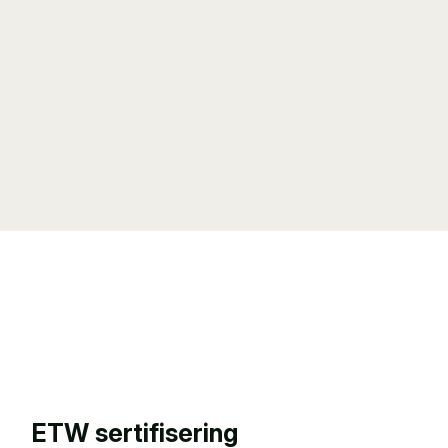
ETW sertifisering